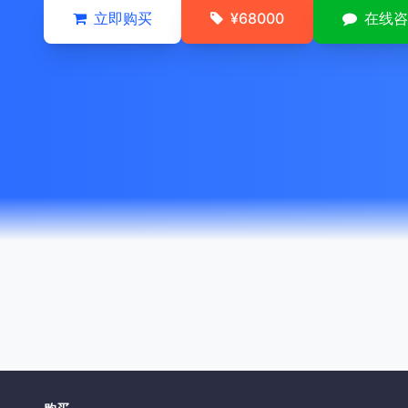
立即购买
¥68000
在线咨