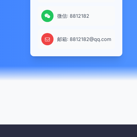
微信: 8812182
邮箱: 8812182@qq.com