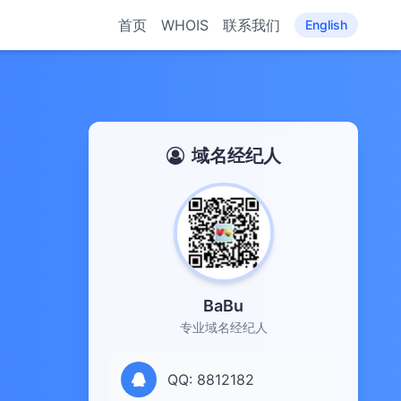
首页
WHOIS
联系我们
English
域名经纪人
BaBu
专业域名经纪人
QQ: 8812182